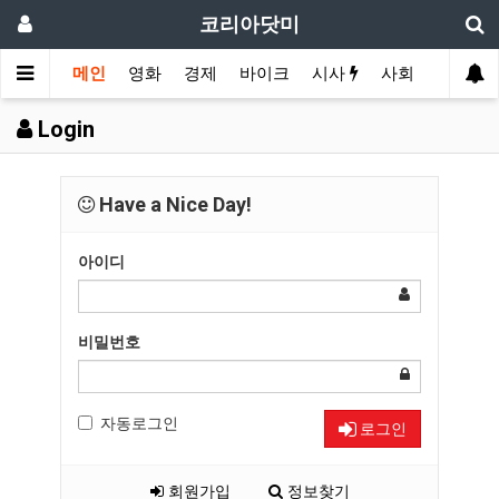
코리아닷미
메인
영화
경제
바이크
시사
사회
스포츠
Login
Have a Nice Day!
아이디
비밀번호
자동로그인
로그인
회원가입
정보찾기