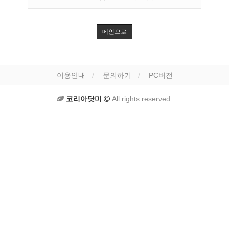
메인으로
이용안내
문의하기
PC버전
코리아닷미
All rights reserved.