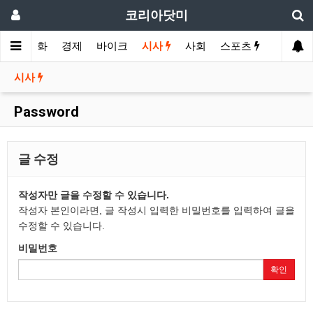
코리아닷미
메인
영화
경제
바이크
시사
사회
스포츠
여행
시사
Password
글 수정
작성자만 글을 수정할 수 있습니다.
작성자 본인이라면, 글 작성시 입력한 비밀번호를 입력하여 글을
수정할 수 있습니다.
비밀번호
확인