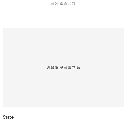
글이 없습니다.
반응형 구글광고 등
State