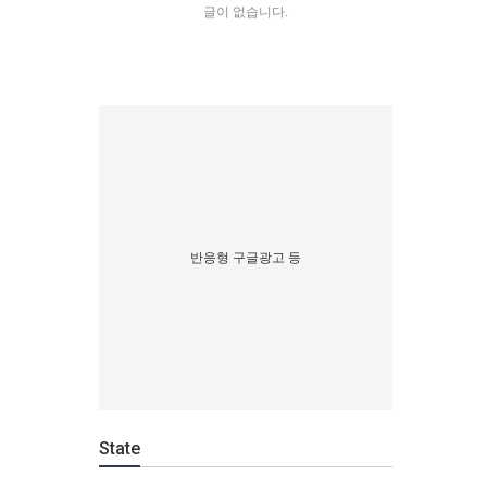
글이 없습니다.
반응형 구글광고 등
State