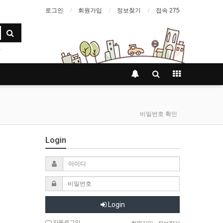
로그인
회원가입
정보찾기
접속 275
비밀번호 확인
Login
Login
자동로그인