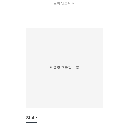
글이 없습니다.
반응형 구글광고 등
State