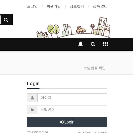
로그인
회원가입
정보찾기
접속 291
비밀번호 확인
Login
Login
자동로그인