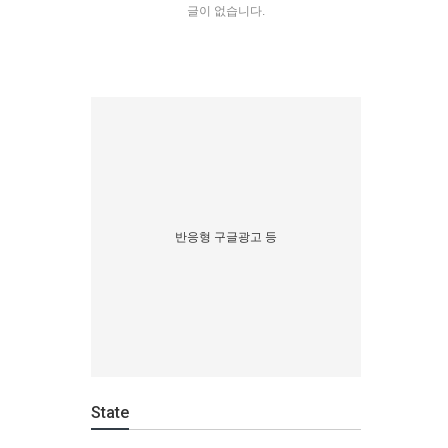
글이 없습니다.
반응형 구글광고 등
State