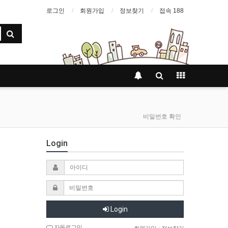
로그인
회원가입
정보찾기
접속 188
비밀번호 확인
Login
Login
자동로그인