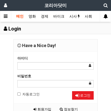
코리아닷미
메인
영화
경제
바이크
시사
사회
스포츠
Login
Have a Nice Day!
아이디
비밀번호
자동로그인
로그인
회원가입
정보찾기