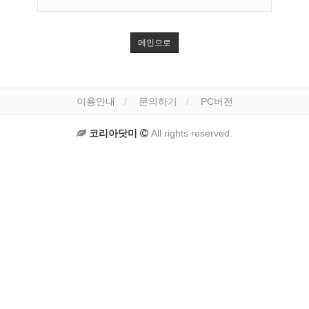
메인으로
이용안내
문의하기
PC버전
코리아닷미
All rights reserved.