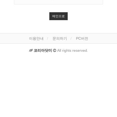
메인으로
이용안내
문의하기
PC버전
코리아닷미
All rights reserved.