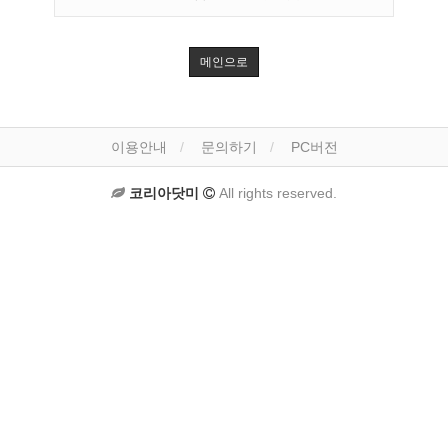
메인으로
이용안내
문의하기
PC버전
코리아닷미
All rights reserved.