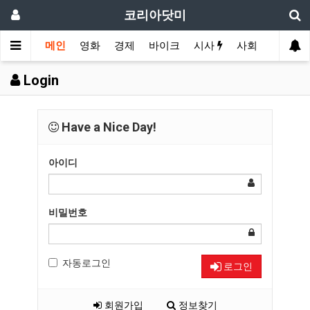
코리아닷미
메인
영화
경제
바이크
시사
사회
스포츠
Login
Have a Nice Day!
아이디
비밀번호
자동로그인
로그인
회원가입
정보찾기