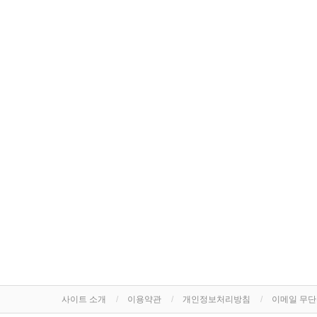
사이트 소개
이용약관
개인정보처리방침
이메일 무