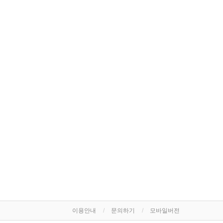
이용안내
문의하기
모바일버전