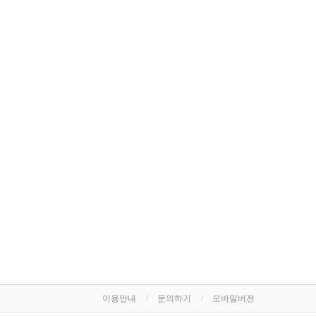
이용안내
문의하기
모바일버전