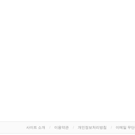
사이트 소개
이용약관
개인정보처리방침
이메일 무