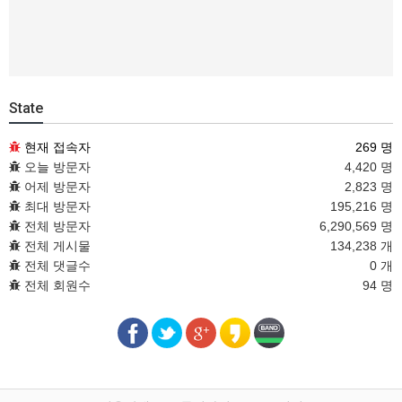
State
현재 접속자
269 명
오늘 방문자
4,420 명
어제 방문자
2,823 명
최대 방문자
195,216 명
전체 방문자
6,290,569 명
전체 게시물
134,238 개
전체 댓글수
0 개
전체 회원수
94 명