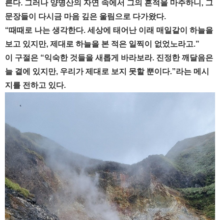
른다. 그러나 양명산의 자연 속에서 그의 흔적을 마주하니, 그
문장들이 다시금 마음 깊은 울림으로 다가왔다.
“때때로 나는 생각한다. 세상에 태어난 이래 매일같이 하늘을
보고 있지만, 제대로 하늘을 본 적은 일찍이 없었노라고.”
이 구절은 “익숙한 것들을 새롭게 바라보라. 진정한 깨달음은
늘 곁에 있지만, 우리가 제대로 보지 못할 뿐이다.”라는 메시
지를 전하고 있다.