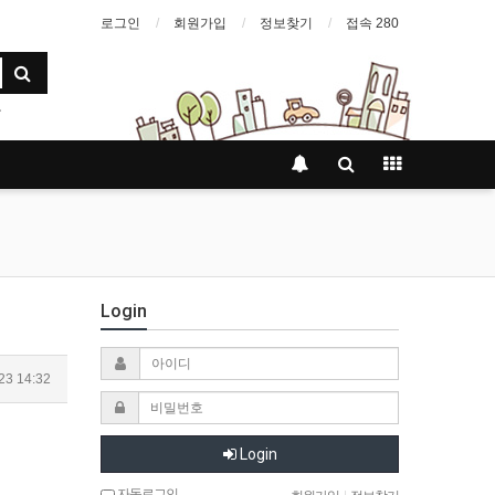
로그인
회원가입
정보찾기
접속 280
Login
23 14:32
Login
자동로그인