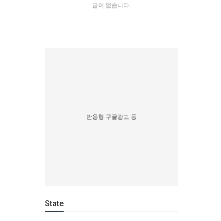
글이 없습니다.
반응형 구글광고 등
State