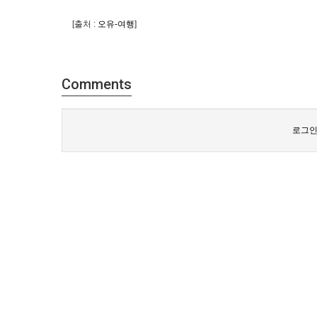
[출처 :
오유-여행
]
Comments
로그인