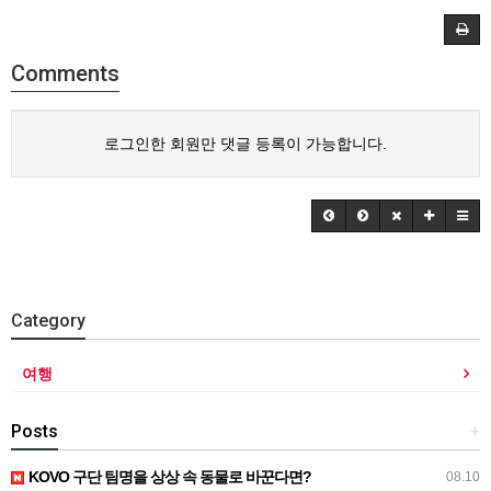
Comments
로그인한 회원만 댓글 등록이 가능합니다.
Category
여행
Posts
+
KOVO 구단 팀명을 상상 속 동물로 바꾼다면?
08.10