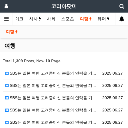
코리아닷미
경제
바이크
시사
사회
스포츠
여행
유머
여행
여행
Total
1,309
Posts, Now
10
Page
SBS는 일본 여행 고려중이신 분들의 연락을 기다립니다…
2025.06.27
SBS는 일본 여행 고려중이신 분들의 연락을 기다립니다…
2025.06.27
SBS는 일본 여행 고려중이신 분들의 연락을 기다립니다…
2025.06.27
SBS는 일본 여행 고려중이신 분들의 연락을 기다립니다…
2025.06.27
SBS는 일본 여행 고려중이신 분들의 연락을 기다립니다…
2025.06.27