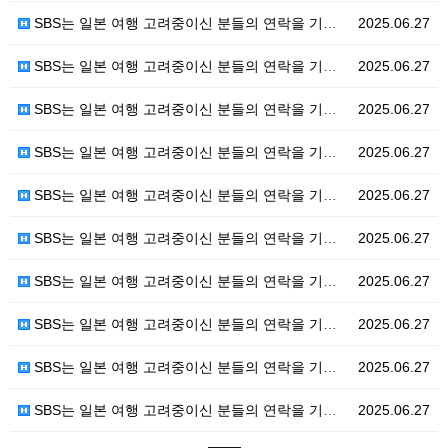
SBS는 일본 여행 고려중이신 분들의 연락을 기다립니다…
2025.06.27
SBS는 일본 여행 고려중이신 분들의 연락을 기다립니다…
2025.06.27
SBS는 일본 여행 고려중이신 분들의 연락을 기다립니다…
2025.06.27
SBS는 일본 여행 고려중이신 분들의 연락을 기다립니다…
2025.06.27
SBS는 일본 여행 고려중이신 분들의 연락을 기다립니다…
2025.06.27
SBS는 일본 여행 고려중이신 분들의 연락을 기다립니다…
2025.06.27
SBS는 일본 여행 고려중이신 분들의 연락을 기다립니다…
2025.06.27
SBS는 일본 여행 고려중이신 분들의 연락을 기다립니다…
2025.06.27
SBS는 일본 여행 고려중이신 분들의 연락을 기다립니다…
2025.06.27
SBS는 일본 여행 고려중이신 분들의 연락을 기다립니다…
2025.06.27