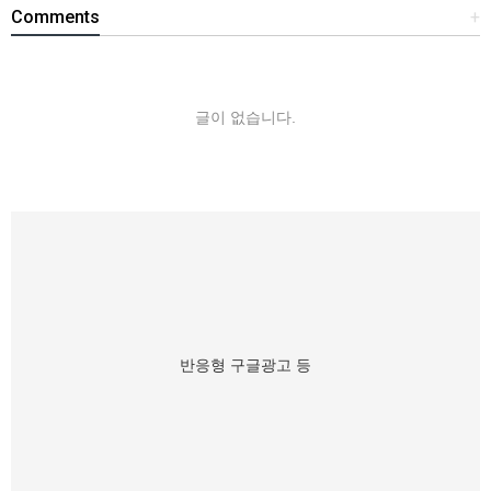
Comments
+
글이 없습니다.
반응형 구글광고 등