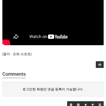
[출처 :
오유-스포츠
]
Comments
로그인한 회원만 댓글 등록이 가능합니다.