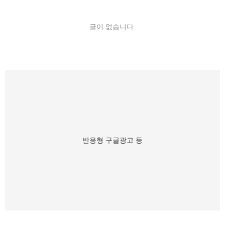
글이 없습니다.
반응형 구글광고 등