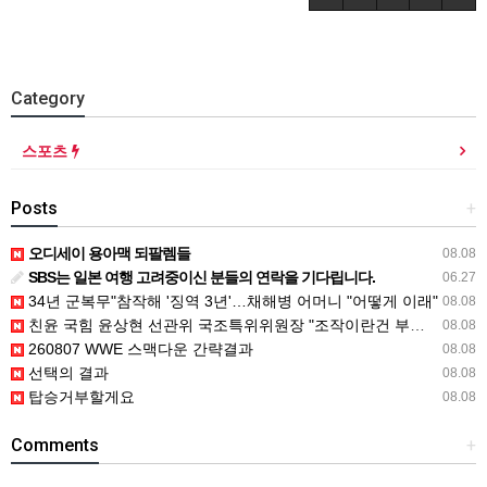
Category
스포츠
Posts
+
오디세이 용아맥 되팔렘들
08.08
SBS는 일본 여행 고려중이신 분들의 연락을 기다립니다.
06.27
34년 군복무"참작해 '징역 3년'…채해병 어머니 "어떻게 이래"
08.08
친윤 국힘 윤상현 선관위 국조특위위원장 "조작이란건 부정선거 선동"
08.08
260807 WWE 스맥다운 간략결과
08.08
선택의 결과
08.08
탑승거부할게요
08.08
Comments
+