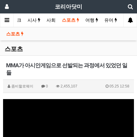
코리아닷미
제
바이크
시사
사회
스포츠
여행
유머
스포츠
스포츠
MMA가 아시안게임으로 선발되는 과정에서 있었던 일
들
좀비할로웨이
0
2,455,107
05.25 12:58