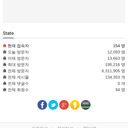
State
현재 접속자
154 명
오늘 방문자
12,093 명
어제 방문자
13,663 명
최대 방문자
195,216 명
전체 방문자
6,311,905 명
전체 게시물
134,353 개
전체 댓글수
0 개
전체 회원수
94 명