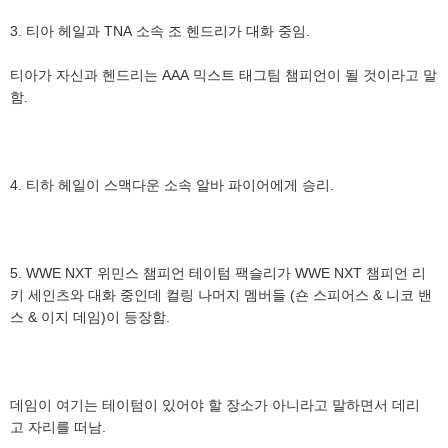
3. 티아 헤일과 TNA 소속 조 헨드리가 대화 중임.
티아가 자신과 헨드리는 AAA 믹스트 태그팀 챔피언이 될 것이라고 말
함.
4. 티하 헤일이 스맥다운 소속 알바 파이어에게 승리.
5. WWE NXT 위민스 챔피언 테이텀 팩슬리가 WWE NXT 챔피언 리
키 세인츠와 대화 중인데 컬링 나머지 멤버들 (숀 스피어스 & 니코 밴
스 & 이지 데임)이 등장함.
데임이 여기는 테이텀이 있어야 할 장소가 아니라고 말하면서 데리
고 자리를 떠남.