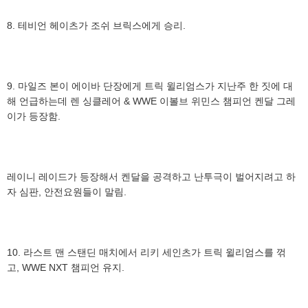
8. 테비언 헤이츠가 조쉬 브릭스에게 승리.
9. 마일즈 본이 에이바 단장에게 트릭 윌리엄스가 지난주 한 짓에 대
해 언급하는데 렌 싱클레어 & WWE 이볼브 위민스 챔피언 켄달 그레
이가 등장함.
레이니 레이드가 등장해서 켄달을 공격하고 난투극이 벌어지려고 하
자 심판, 안전요원들이 말림.
10. 라스트 맨 스탠딘 매치에서 리키 세인츠가 트릭 윌리엄스를 꺾
고, WWE NXT 챔피언 유지.