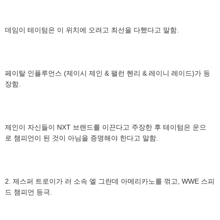
데임이 테이텀은 이 위치에 오려고 최선을 다했다고 말함.
페이탈 인플루언스 (제이시 제인 & 팰런 헨리 & 레이니 레이드)가 등
장함.
제인이 자신들이 NXT 브랜드를 이끈다고 주장한 후 테이텀은 운으
로 챔피언이 된 것이 아님을 증명해야 한다고 말함.
2. 제스퍼 트로이가 러 소속 엘 그란데 아메리카노를 꺾고, WWE 스피
드 챔피언 등극.