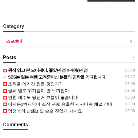
Category
스포츠
Posts
+
원작 읽고 본 오디세이, 좋았던 점 아쉬웠던 점
08.08
SBS는 일본 여행 고려중이신 분들의 연락을 기다립니다.
06.27
조직을 이기긴 힘든 것인가?
08.08
글쎄 별로 위기감이 안 느껴진다.
08.08
인천 제주도 당선거 흐름이 좋습니다
08.08
이지은x박시영이 조작 자료 송출한 시사타파 채널 상태
08.08
멍청래의 난(亂) 도 슬슬 진압돼 가네요
08.08
Comments
+