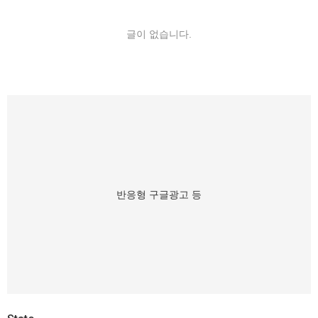
글이 없습니다.
반응형 구글광고 등