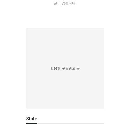
글이 없습니다.
반응형 구글광고 등
State