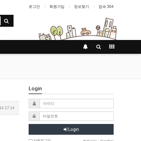
로그인
회원가입
정보찾기
접속 304
Login
14 17:14
Login
자동로그인