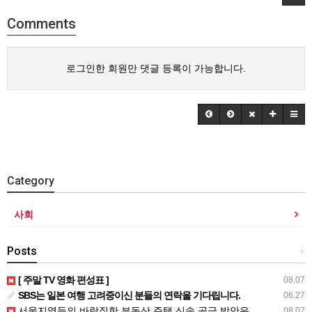
Comments
로그인한 회원만 댓글 등록이 가능합니다.
Category
사회
Posts
+
[ 주말 TV 영화 편성표 ]
08.07
SBS는 일본 여행 고려중이신 분들의 연락을 기다립니다.
06.27
서울지역등의 바람직한 부동산 주택 신속 공급 방안은..
08.07