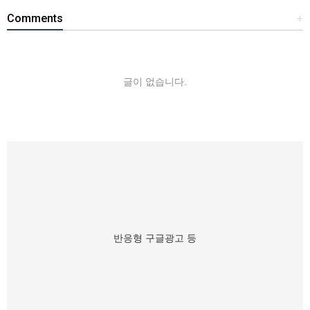
Comments
+
글이 없습니다.
반응형 구글광고 등