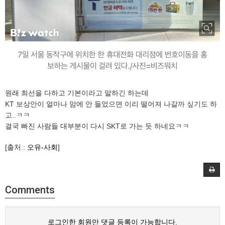
원래 최선을 다하고 기본이라고 말하긴 하는데
KT 보상안이 얼마나 맘에 안 들었으면 이리 떨어져 나갈까 싶기도 하
고..ㅋㅋ
결국 빠진 사람들 대부분이 다시 SKT로 가는 듯 하네요ㅋㅋ
[출처 :
오유-사회
]
Comments
로그인한 회원만 댓글 등록이 가능합니다.