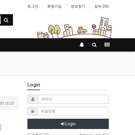
로그인
회원가입
정보찾기
접속 262
Login
30 16:25
Login
자동로그인