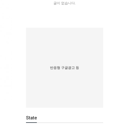
글이 없습니다.
반응형 구글광고 등
State