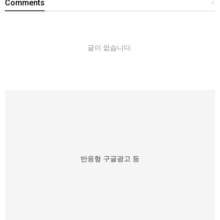
Comments
+
글이 없습니다.
반응형 구글광고 등