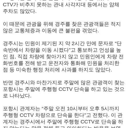
CTV가 비추지 못하는 관내 사각지대 등에서는 얌체
주차도 많았다.
이 때문에 관광을 위해 경주를 찾은 관광객들은 적지
않은 교통체증과 이동에 큰 불편을 겪었다.
경주시는 민원이 제기된 지 약 2시간 만에 문자로 “단
속반에서 차량을 이동 시켰다”고 통보하고 언성을 높
인 점, 직접 차량에 찾아가지 않고 민원인에게 차량 전
화번호를 전해 받고 운전자와 통화해 민원을 처리한
점 등 미숙한 행정 처리에 사과를 하지도 않았다.
반면 경주시와 마찬가지로 주말에 많은 관광객이 찾는
포항시는 주말에 주행형 CCTV 단속을 하고 있는 것으
로 나타났다.
포항시 관계자는 “주말 오전 10시부터 오후 5시까지
주행형 CCTV 차량으로 단속을 한다”고 전했다. 이 관
계자는 경주시에서 주말에 주행형 CCTV로 단속을 하