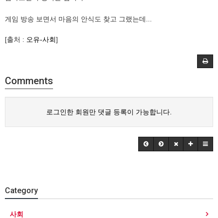
게임 방송 보면서 마음의 안식도 찾고 그랬는데...
[출처 :
오유-사회
]
Comments
로그인한 회원만 댓글 등록이 가능합니다.
Category
사회