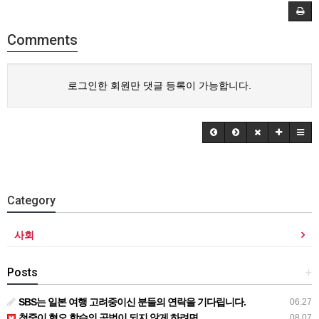
Comments
로그인한 회원만 댓글 등록이 가능합니다.
Category
사회
Posts
+
SBS는 일본 여행 고려중이신 분들의 연락을 기다립니다.
06.27
청중이 혐오 학습의 공범이 되지 않게 하려면
08.07