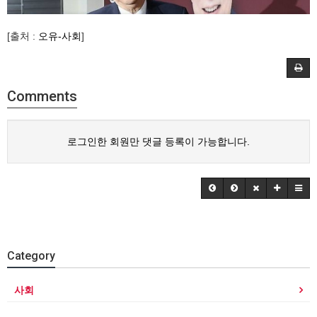
[출처 :
오유-사회
]
Comments
로그인한 회원만 댓글 등록이 가능합니다.
Category
사회