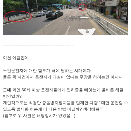
------------------------------------------------
이건 여담인데...
노인운전자에 대한 혐오가 극에 달하는 시대이다...
물론 위 사건에서 운전자가 과실이 없다는 주장을 하려는건 아니다.
근데 과연 60세 이상 운전자들에게 면허증을 빼앗는게 올바른 해결
방안일까?
개인적으로는 최첨단 충돌방지장치들를 탑재한 차량 1대만 운전할 수
있도록 법제화 하는게 더 나은 방법 아닐까? 생각해봄^^
(참고로 위 사건은 해당장치가 없었음...)