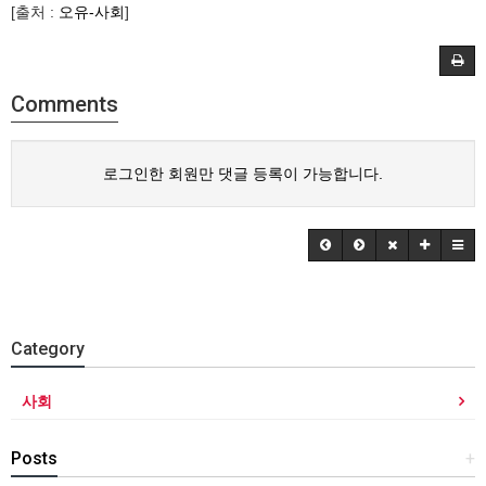
[출처 :
오유-사회
]
Comments
로그인한 회원만 댓글 등록이 가능합니다.
Category
사회
Posts
+