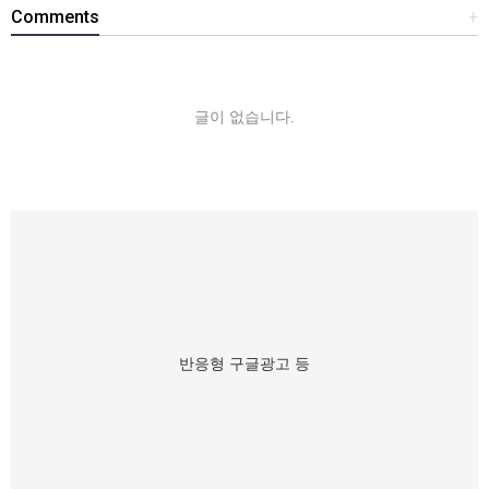
Comments
+
글이 없습니다.
반응형 구글광고 등