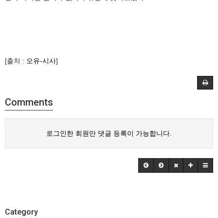
[출처 :
오유-시사
]
Comments
로그인한 회원만 댓글 등록이 가능합니다.
Category