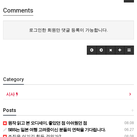
Comments
로그인한 회원만 댓글 등록이 가능합니다.
Category
시사
Posts
+
원작 읽고 본 오디세이, 좋았던 점 아쉬웠던 점
08.08
SBS는 일본 여행 고려중이신 분들의 연락을 기다립니다.
06.27
조직을 이기긴 힘든 것인가?
08.08