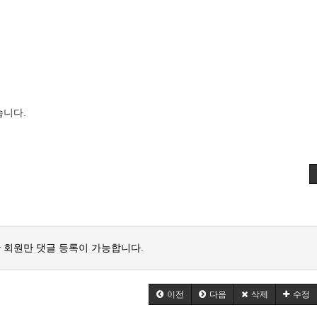
습니다.
 회원만 댓글 등록이 가능합니다.
이전
다음
삭제
수정