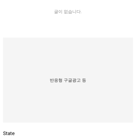
글이 없습니다.
반응형 구글광고 등
State