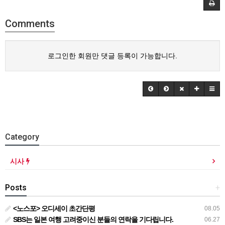
Comments
로그인한 회원만 댓글 등록이 가능합니다.
Category
시사
Posts
+
<노스포> 오디세이 초간단평
08.05
SBS는 일본 여행 고려중이신 분들의 연락을 기다립니다.
06.27