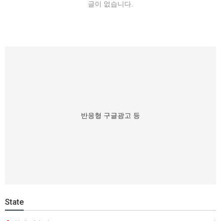
글이 없습니다.
반응형 구글광고 등
State