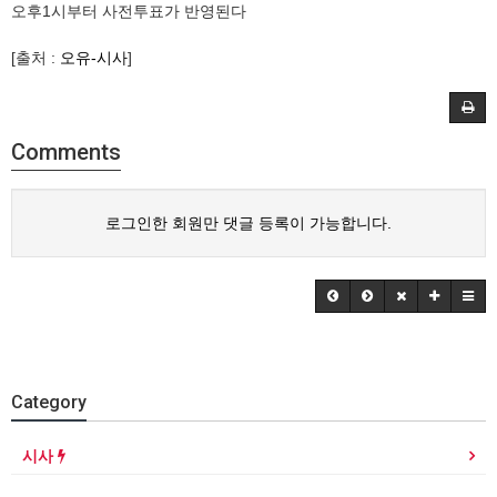
오후1시부터 사전투표가 반영된다
[출처 :
오유-시사
]
Comments
로그인한 회원만 댓글 등록이 가능합니다.
Category
시사