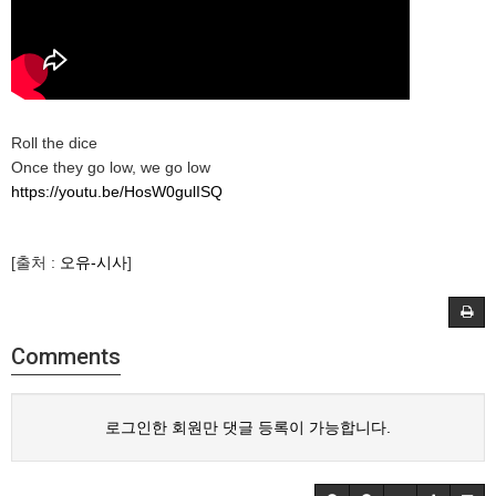
Roll the dice
Once they go low, we go low
https://youtu.be/HosW0gulISQ
[출처 :
오유-시사
]
Comments
로그인한 회원만 댓글 등록이 가능합니다.