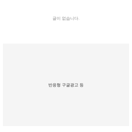
글이 없습니다.
반응형 구글광고 등