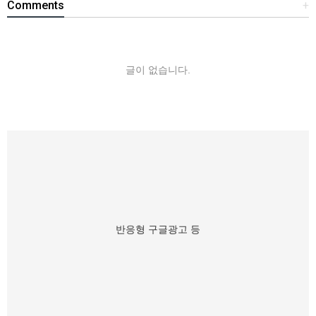
Comments
+
글이 없습니다.
반응형 구글광고 등