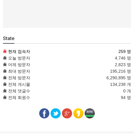
State
현재 접속자
259 명
오늘 방문자
4,746 명
어제 방문자
2,823 명
최대 방문자
195,216 명
전체 방문자
6,290,895 명
전체 게시물
134,238 개
전체 댓글수
0 개
전체 회원수
94 명