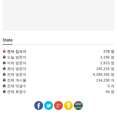
State
현재 접속자
278 명
오늘 방문자
3,196 명
어제 방문자
2,823 명
최대 방문자
195,216 명
전체 방문자
6,289,345 명
전체 게시물
134,238 개
전체 댓글수
0 개
전체 회원수
94 명