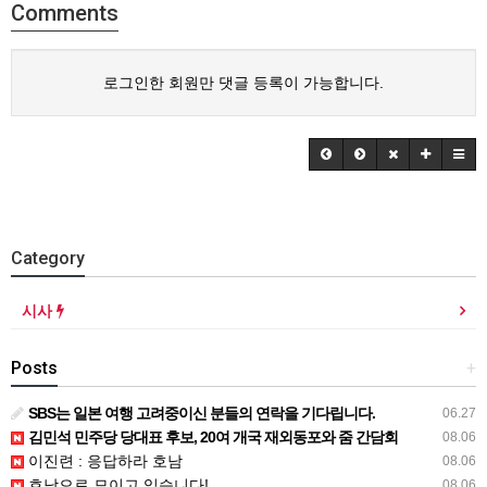
Comments
로그인한 회원만 댓글 등록이 가능합니다.
Category
시사
Posts
+
SBS는 일본 여행 고려중이신 분들의 연락을 기다립니다.
06.27
김민석 민주당 당대표 후보, 20여 개국 재외동포와 줌 간담회
08.06
이진련 : 응답하라 호남
08.06
호남으로 모이고 있습니다!
08.06