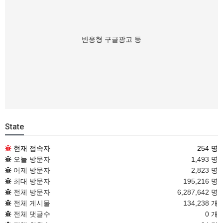
반응형 구글광고 등
State
현재 접속자
254 명
오늘 방문자
1,493 명
어제 방문자
2,823 명
최대 방문자
195,216 명
전체 방문자
6,287,642 명
전체 게시물
134,238 개
전체 댓글수
0 개