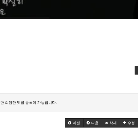
한 회원만 댓글 등록이 가능합니다.
이전
다음
삭제
수정