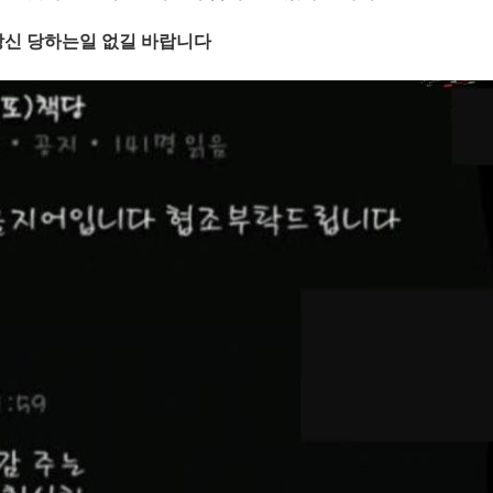
신 당하는일 없길 바랍니다