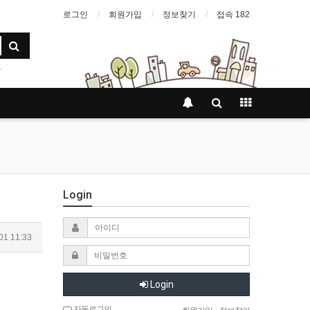
로그인
회원가입
정보찾기
접속 182
Login
01 11:33
Login
자동로그인