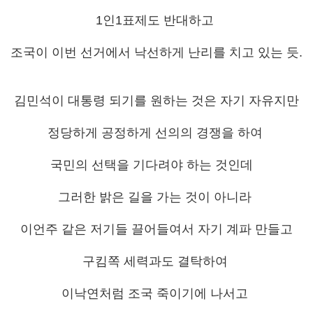
1인1표제도 반대하고
조국이 이번 선거에서 낙선하게 난리를 치고 있는 듯.
김민석이 대통령 되기를 원하는 것은 자기 자유지만
정당하게 공정하게 선의의 경쟁을 하여
국민의 선택을 기다려야 하는 것인데
그러한 밝은 길을 가는 것이 아니라
이언주 같은 저기들 끌어들여서 자기 계파 만들고
구킴쪽 세력과도 결탁하여
이낙연처럼 조국 죽이기에 나서고