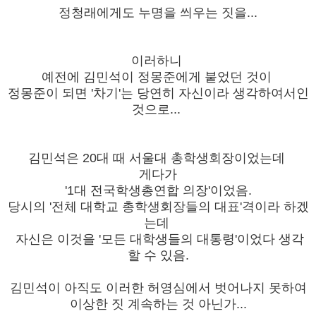
정청래에게도 누명을 씌우는 짓을...
이러하니
예전에 김민석이 정몽준에게 붙었던 것이
정몽준이 되면 '차기'는 당연히 자신이라 생각하여서인
것으로...
김민석은 20대 때 서울대 총학생회장이었는데
게다가
'1대 전국학생총연합 의장'이었음.
당시의 '전체 대학교
총학생회장들의 대표'격이라 하겠
는데
자신은 이것을 '모든 대학생들의 대통령'이었다 생각
할 수 있음.
김민석이 아직도 이러한 허영심에서 벗어나지 못하여
이상한 짓 계속하는 것 아닌가...