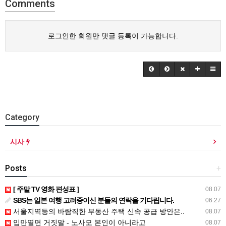
Comments
로그인한 회원만 댓글 등록이 가능합니다.
Category
시사
Posts
+
[ 주말 TV 영화 편성표 ]
08.07
SBS는 일본 여행 고려중이신 분들의 연락을 기다립니다.
06.27
서울지역등의 바람직한 부동산 주택 신속 공급 방안은..
08.07
입만열면 거짓말 - 노사모 본인이 아니라고
08.07