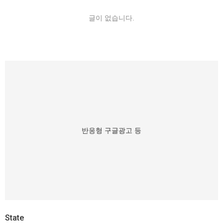
글이 없습니다.
반응형 구글광고 등
State