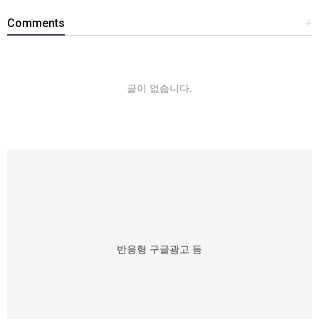
Comments
+
글이 없습니다.
반응형 구글광고 등