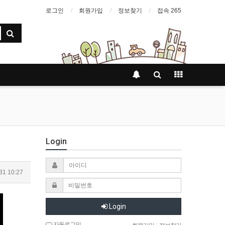
로그인
회원가입
정보찾기
접속 265
Login
31 10:27
Login
자동로그인