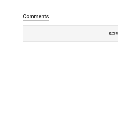
Comments
로그인