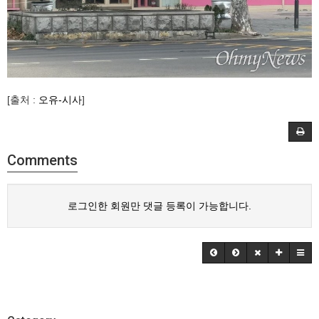
[출처 :
오유-시사
]
Comments
로그인한 회원만 댓글 등록이 가능합니다.