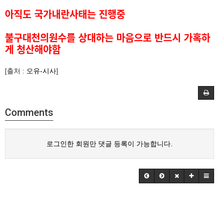
아직도 국가내란사태는 진행중
불구대천의원수를 상대하는 마음으로 반드시 가혹하
게 청산해야함
[출처 :
오유-시사
]
Comments
로그인한 회원만 댓글 등록이 가능합니다.