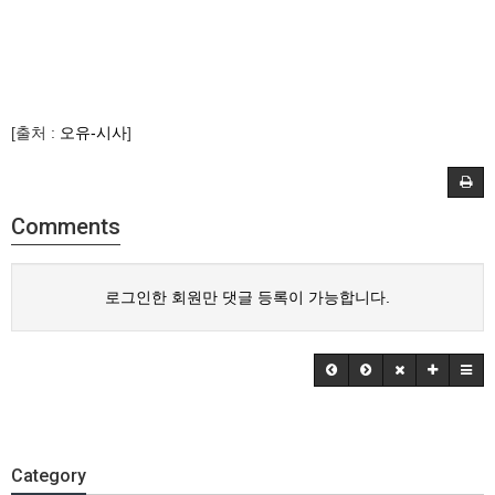
[출처 :
오유-시사
]
Comments
로그인한 회원만 댓글 등록이 가능합니다.
Category