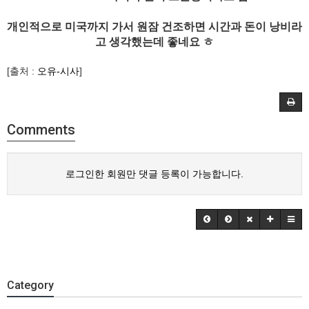
개인적으로 미국까지 가서 원잠 건조하면 시간과 돈이 낭비라
고 생각했는데 좋네요 ㅎ
[출처 :
오유-시사
]
Comments
로그인한 회원만 댓글 등록이 가능합니다.
Category