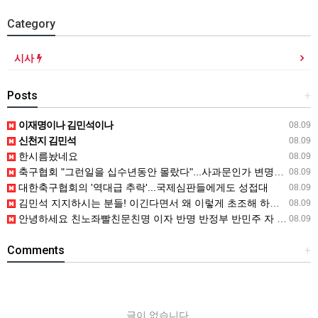
Category
시사
Posts
+
이재명이나 김민석이나
08.09
신천지 김민석
08.09
한시름놨네요
08.09
축구협회 "그런일을 십수년동안 몰랐다"...사과문인가 변명문인가
08.09
대한축구협회의 '역대급 추락'...국제심판들에게도 성접대
08.09
김민석 지지하시는 분들! 이긴다면서 왜 이렇게 초조해 하세요?
08.09
안녕하세요 친노좌빨친문친명 이자 반명 반정부 반민주 자 입니다
08.09
Comments
+
글이 없습니다.