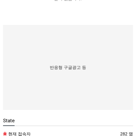
반응형 구글광고 등
State
현재 접속자
282 명