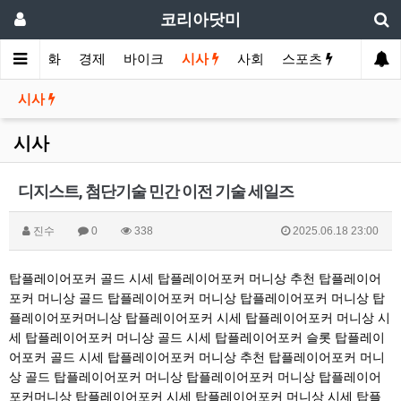
코리아닷미
메인
영화
경제
바이크
시사
사회
스포츠
여행
시사
시사
디지스트, 첨단기술 민간 이전 기술 세일즈
진수
0
338
2025.06.18 23:00
탑플레이어포커 골드 시세
탑플레이어포커 머니상 추천
탑플레이어
포커 머니상 골드
탑플레이어포커 머니상
탑플레이어포커 머니상
탑
플레이어포커머니상
탑플레이어포커 시세
탑플레이어포커 머니상 시
세
탑플레이어포커 머니상 골드 시세
탑플레이어포커 슬롯
탑플레이
어포커 골드 시세
탑플레이어포커 머니상 추천
탑플레이어포커 머니
상 골드
탑플레이어포커 머니상
탑플레이어포커 머니상
탑플레이어
포커머니상
탑플레이어포커 시세
탑플레이어포커 머니상 시세
탑플