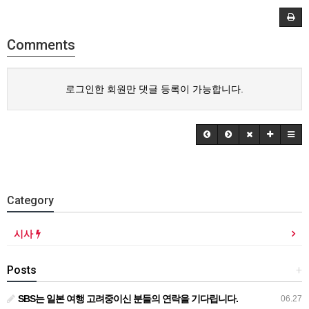
Comments
로그인한 회원만 댓글 등록이 가능합니다.
Category
시사
Posts
+
SBS는 일본 여행 고려중이신 분들의 연락을 기다립니다.
06.27